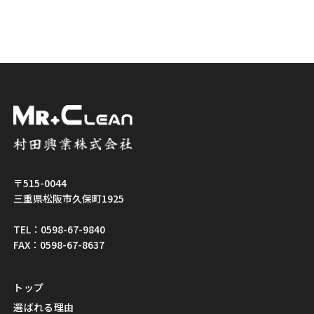
〒515-0044
三重県松阪市久保町1925
TEL：0598-67-9840
FAX：0598-67-8637
トップ
選ばれる理由