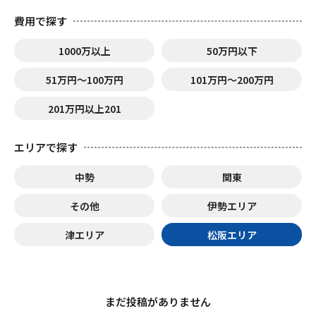
費用で探す
1000万以上
50万円以下
51万円〜100万円
101万円〜200万円
201万円以上201
エリアで探す
中勢
関東
その他
伊勢エリア
津エリア
松阪エリア
まだ投稿がありません