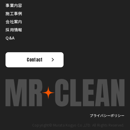
事業内容
施工事例
会社案内
採用情報
Q&A
Contact
プライバシーポリシー
Copyright© Murata Kogyo Co.,LTD. All Rights Reserved.